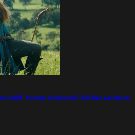
 Sam Neill, Yvonne Strahovski i Dichen Lachman