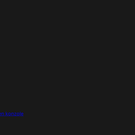
gen konzole