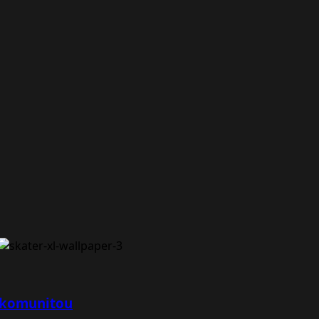
h komunitou