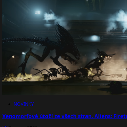
NOVINKY
Xenomorfové útočí ze všech stran. Aliens: Fire