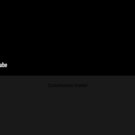
Oznamovací trailer