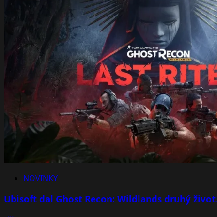
NOVINKY
Ubisoft dal Ghost Recon: Wildlands druhý život