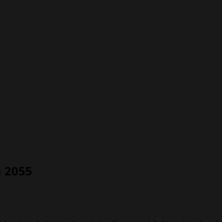
a 2055