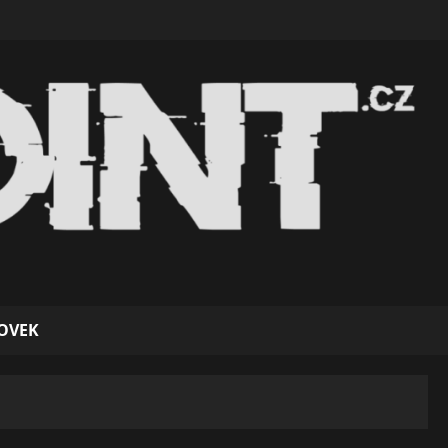
KOVEK