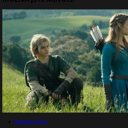
FILMOVÁ ZÓNA