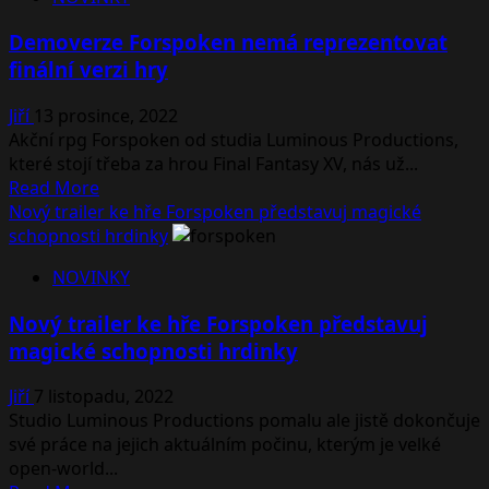
trailer
na
Demoverze Forspoken nemá reprezentovat
hru
finální verzi hry
Forspoken
Jiří
13 prosince, 2022
Akční rpg Forspoken od studia Luminous Productions,
které stojí třeba za hrou Final Fantasy XV, nás už...
Read
Read More
more
Nový trailer ke hře Forspoken představuj magické
about
schopnosti hrdinky
Demoverze
NOVINKY
Forspoken
nemá
Nový trailer ke hře Forspoken představuj
reprezentovat
magické schopnosti hrdinky
finální
verzi
Jiří
7 listopadu, 2022
hry
Studio Luminous Productions pomalu ale jistě dokončuje
své práce na jejich aktuálním počinu, kterým je velké
open-world...