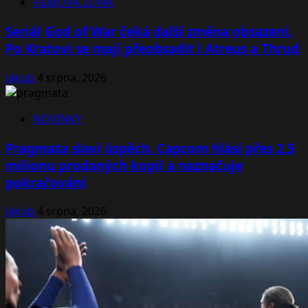
FILMOVÁ ZÓNA
Seriál God of War čeká další změna obsazení.
Po Kratovi se mají přeobsadit i Atreus a Thrud
Jakub
4 srpna, 2026
NOVINKY
Pragmata slaví úspěch. Capcom hlásí přes 2,5
milionu prodaných kopií a naznačuje
pokračování
Jakub
4 srpna, 2026