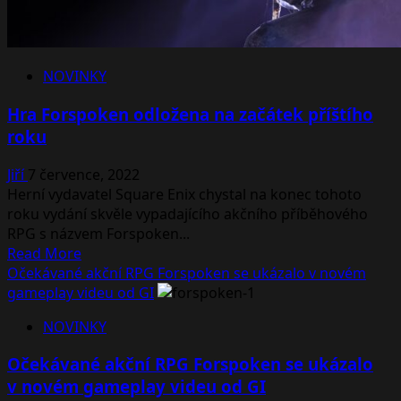
NOVINKY
Hra Forspoken odložena na začátek příštího
roku
Jiří
7 července, 2022
Herní vydavatel Square Enix chystal na konec tohoto
roku vydání skvěle vypadajícího akčního příběhového
RPG s názvem Forspoken...
Read
Read More
more
Očekávané akční RPG Forspoken se ukázalo v novém
about
gameplay videu od GI
Hra
NOVINKY
Forspoken
odložena
Očekávané akční RPG Forspoken se ukázalo
na
v novém gameplay videu od GI
začátek