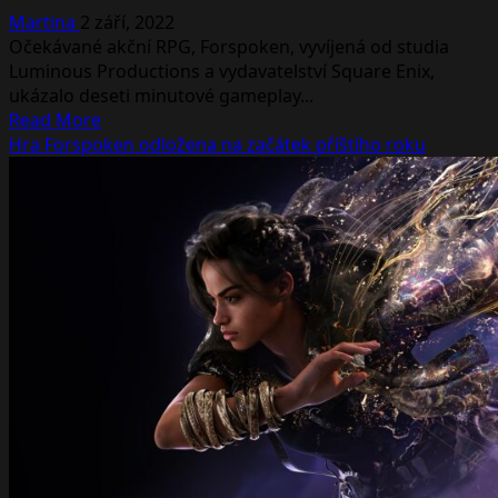
magický
Martina
2 září, 2022
parkour
Očekávané akční RPG, Forspoken, vyvíjená od studia
Luminous Productions a vydavatelství Square Enix,
ukázalo deseti minutové gameplay...
Read
Read More
more
Hra Forspoken odložena na začátek příštího roku
about
Ukázka
10
minutového
gameplaye
ze
hry
Forspoken