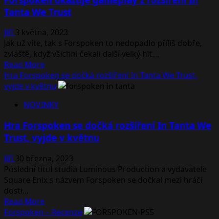
Tanta We Trust
Jiří
3 května, 2023
Jak už víte, tak s Forspoken to nedopadlo příliš dobře,
zvláště, když všichni čekali další velký hit....
Read
Read More
more
Hra Forspoken se dočká rozšíření In Tanta We Trust,
about
vyjde v květnu
Forspoken
NOVINKY
ukazuje
gameplay
Hra Forspoken se dočká rozšíření In Tanta We
z
Trust, vyjde v květnu
rozšíření
In
Jiří
30 března, 2023
Tanta
Poslední titul studia Luminous Production a vydavatele
We
Square Enix s názvem Forspoken se dočkal mezi hráči
Trust
dosti...
Read
Read More
more
Forspoken – Recenze