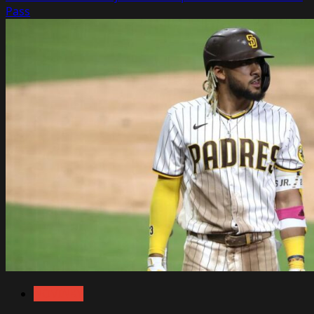
Pass
NOVINKY