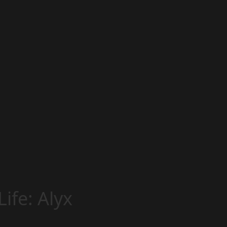
ife: Alyx