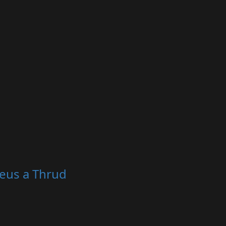
reus a Thrud