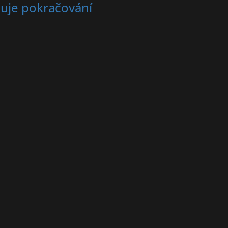
čuje pokračování