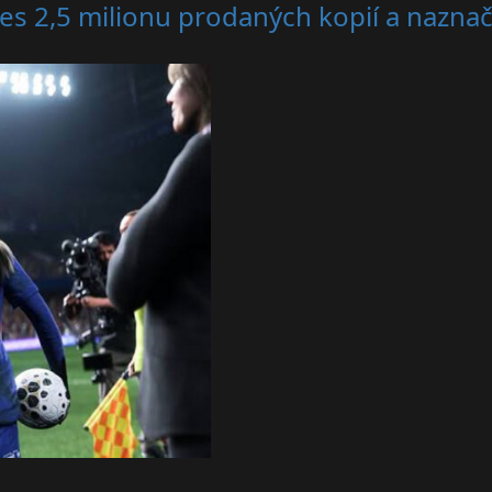
es 2,5 milionu prodaných kopií a nazna