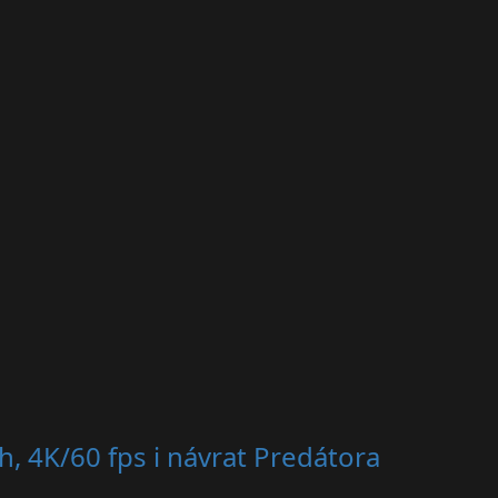
h, 4K/60 fps i návrat Predátora