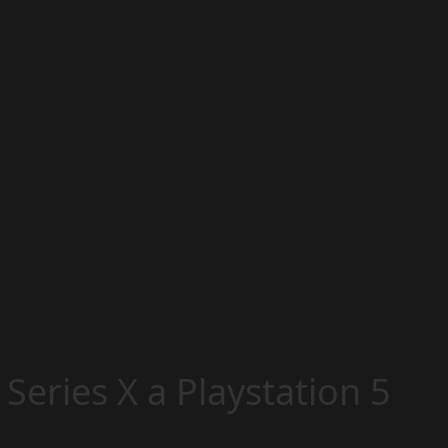
eries X a Playstation 5