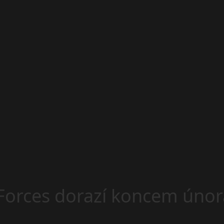
Forces dorazí koncem únor