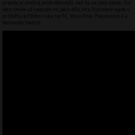
pravda je možná ještě děsivější, než by se dalo čekat. Od
této chvíle už nebude nic jako dřív. Hra Transient vyjde v
průběhu příštího roku na PC, Xbox One, Playstation 4 a
Nintendo Switch.