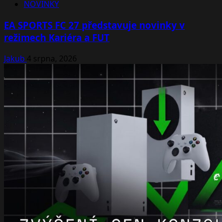
NOVINKY
EA SPORTS FC 27 představuje novinky v
režimech Kariéra a FUT
Jakub
4 srpna, 2026