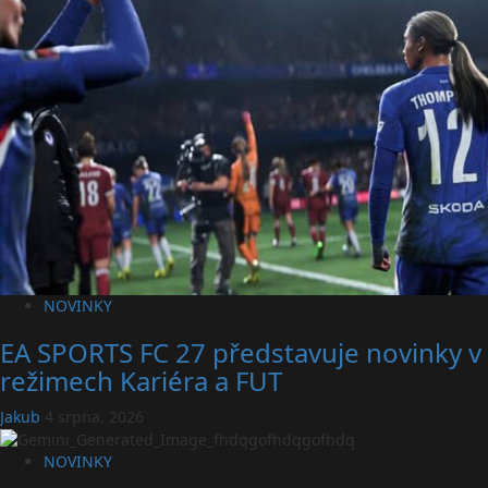
NOVINKY
EA SPORTS FC 27 představuje novinky v
režimech Kariéra a FUT
Jakub
4 srpna, 2026
NOVINKY