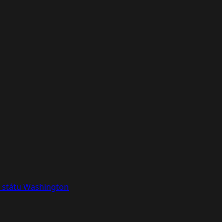
e státu Washington