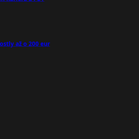
ostly až o 200 eur