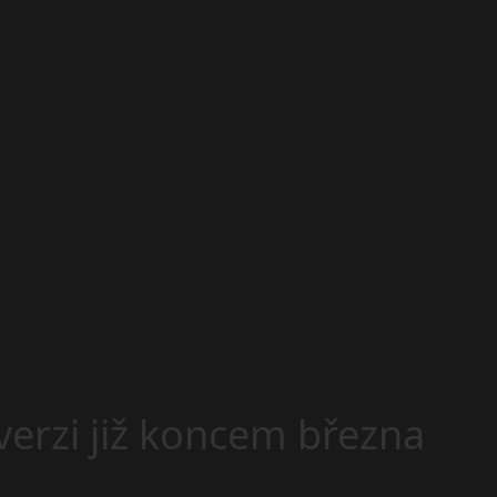
verzi již koncem března