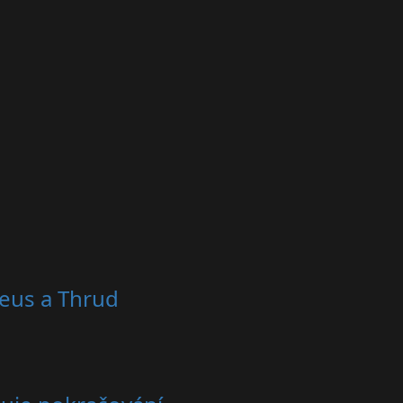
reus a Thrud