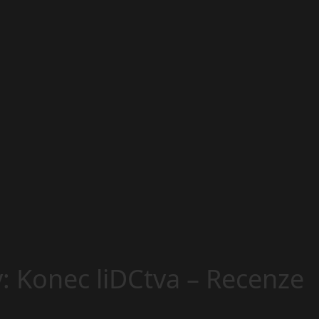
: Konec liDCtva – Recenze