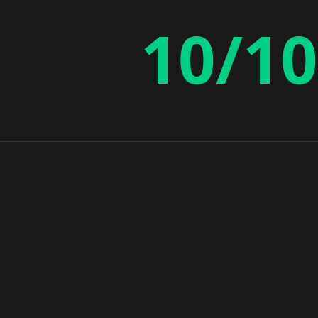
10/10