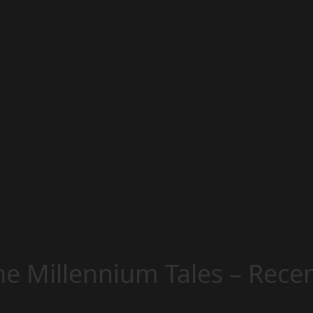
The Millennium Tales – Rec