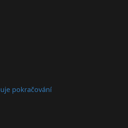
čuje pokračování