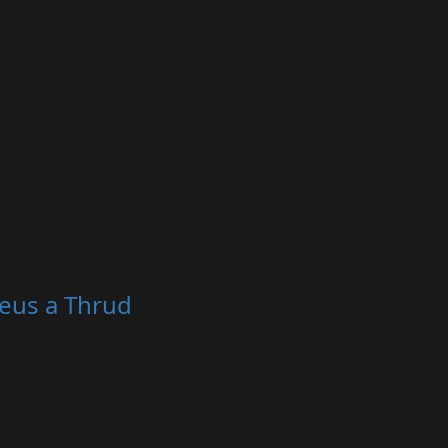
reus a Thrud