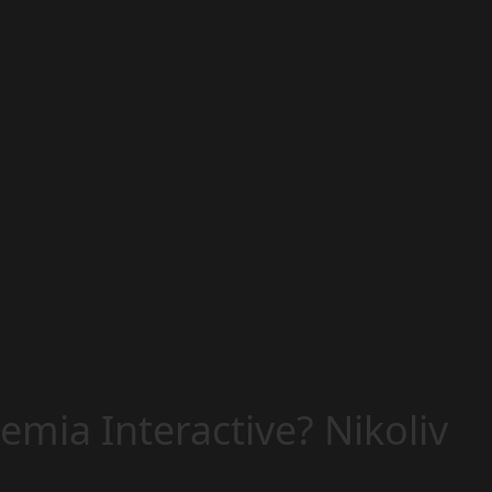
mia Interactive? Nikoliv