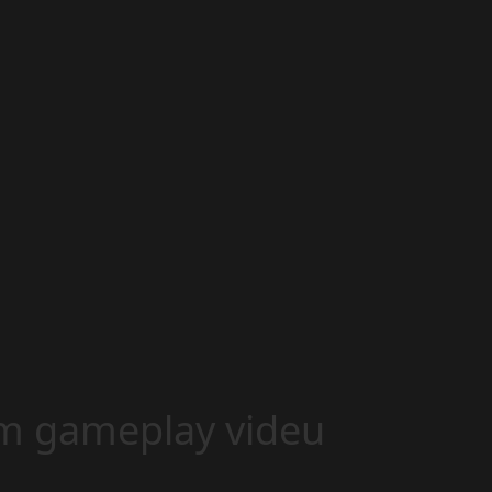
ém gameplay videu