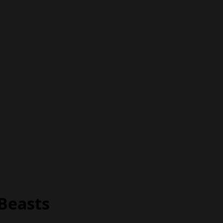
 Beasts