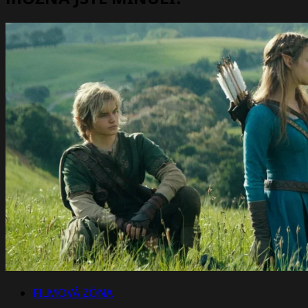
FILMOVÁ ZÓNA