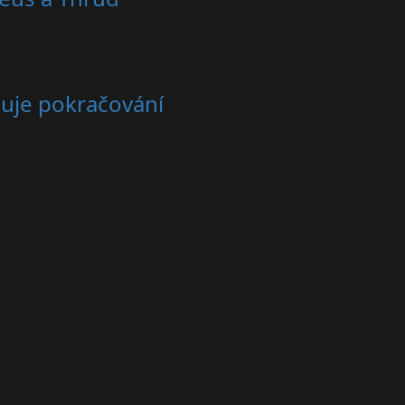
čuje pokračování