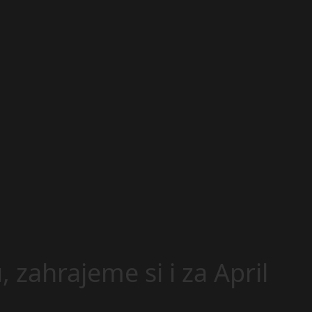
zahrajeme si i za April