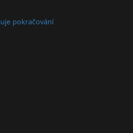
čuje pokračování