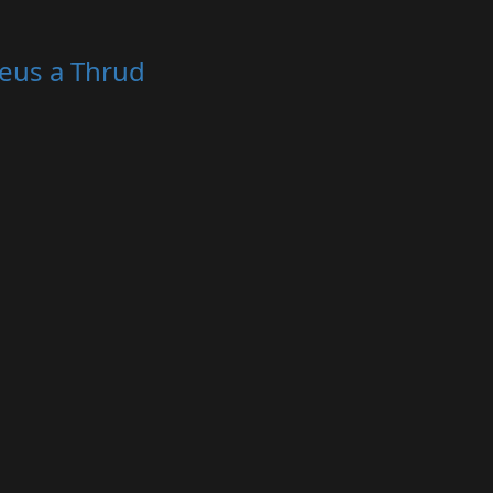
reus a Thrud